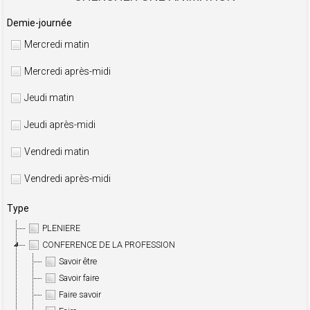
Demie-journée
Mercredi matin
Mercredi après-midi
Jeudi matin
Jeudi après-midi
Vendredi matin
Vendredi après-midi
Type
PLENIERE
CONFERENCE DE LA PROFESSION
Savoir être
Savoir faire
Faire savoir