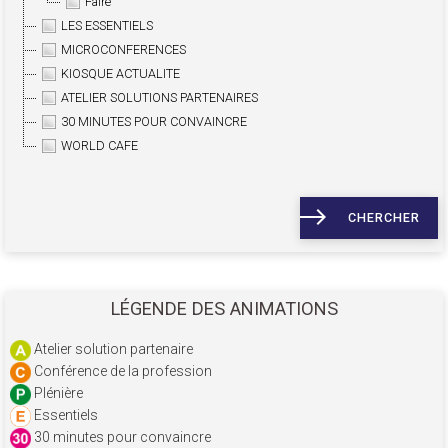
Faire
LES ESSENTIELS
MICROCONFERENCES
KIOSQUE ACTUALITE
ATELIER SOLUTIONS PARTENAIRES
30 MINUTES POUR CONVAINCRE
WORLD CAFE
CHERCHER
LÉGENDE DES ANIMATIONS
Atelier solution partenaire
Conférence de la profession
Plénière
Essentiels
30 minutes pour convaincre