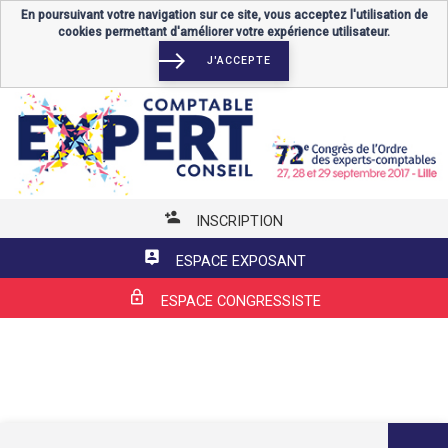
En poursuivant votre navigation sur ce site, vous acceptez l'utilisation de
cookies permettant d'améliorer votre expérience utilisateur.
J'ACCEPTE
INSCRIPTION
ESPACE EXPOSANT
ESPACE CONGRESSISTE
MENU