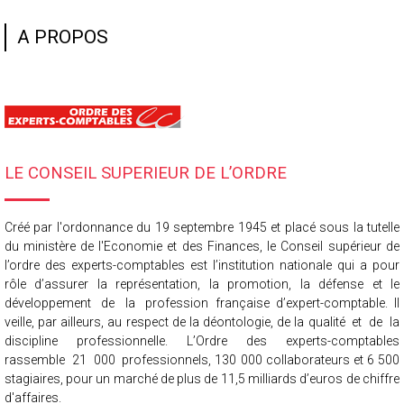
A PROPOS
LE CONSEIL SUPERIEUR DE L’ORDRE
Créé par l'ordonnance du 19 septembre 1945 et placé sous la tutelle
du ministère de l'Economie
et des Finances, le Conseil supérieur de
l’ordre des experts-comptables est l’institution nationale qui a
pour
rôle d’assurer la représentation, la promotion, la défense et le
développement de la
profession française d’expert-comptable. Il
veille, par ailleurs, au respect de la déontologie, de la
qualité et de la
discipline professionnelle. L’Ordre des experts-comptables
rassemble 21 000
professionnels, 130 000 collaborateurs et 6 500
stagiaires, pour un marché de plus de 11,5 milliards
d’euros de chiffre
d'affaires.