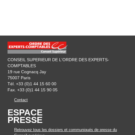
CONSEIL SUPERIEUR DE L'ORDRE DES EXPERTS-
COMPTABLES
19 rue Cognacq Jay
75007 Paris
Tél. +33 (0)1 44 15 60 00
Fax. +33 (0)1 44 15 90 05
Contact
ESPACE
PRESSE
Retrouvez tous les dossiers et communiqués de presse du