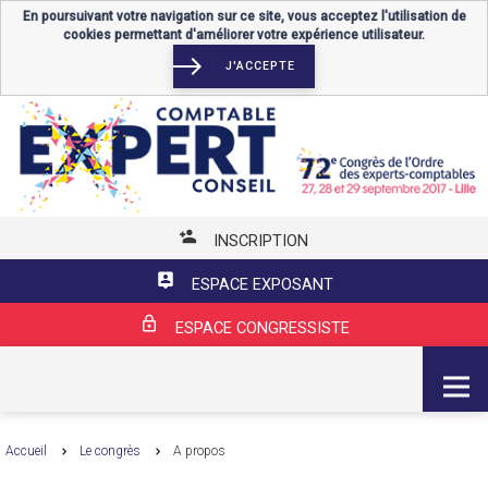
En poursuivant votre navigation sur ce site, vous acceptez l'utilisation de
cookies permettant d'améliorer votre expérience utilisateur.
J'ACCEPTE
INSCRIPTION
ESPACE EXPOSANT
ESPACE CONGRESSISTE
MENU
Accueil
Le congrès
A propos