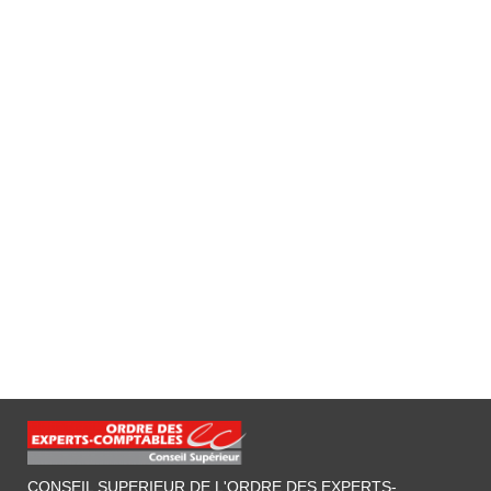
CONSEIL SUPERIEUR DE L'ORDRE DES EXPERTS-