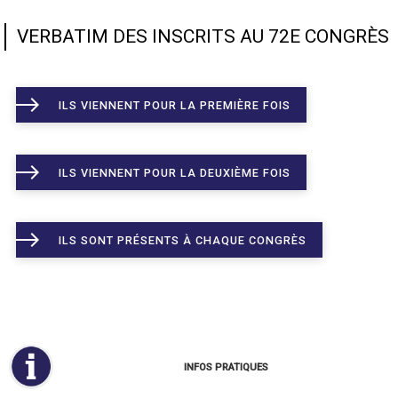
VERBATIM DES INSCRITS AU 72E CONGRÈS
ILS VIENNENT POUR LA PREMIÈRE FOIS
ILS VIENNENT POUR LA DEUXIÈME FOIS
ILS SONT PRÉSENTS À CHAQUE CONGRÈS
INFOS PRATIQUES