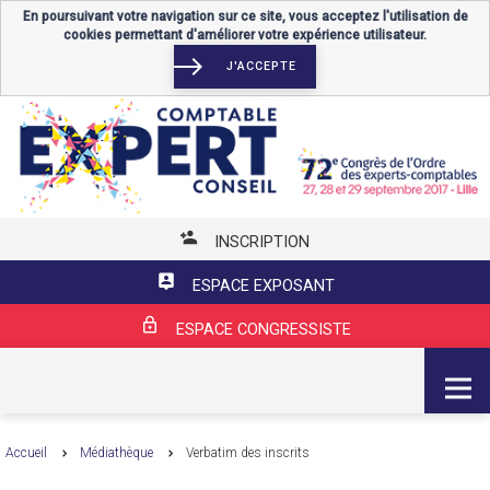
En poursuivant votre navigation sur ce site, vous acceptez l'utilisation de
cookies permettant d'améliorer votre expérience utilisateur.
J'ACCEPTE
INSCRIPTION
ESPACE EXPOSANT
ESPACE CONGRESSISTE
MENU
Accueil
Médiathèque
Verbatim des inscrits