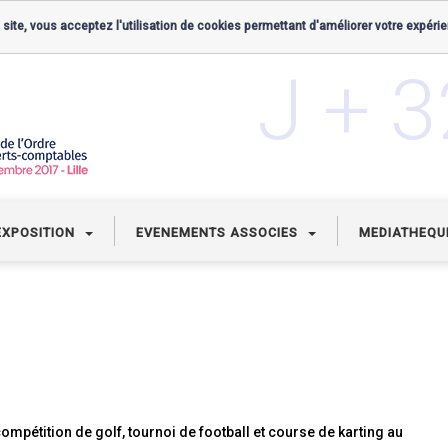
 site, vous acceptez l'utilisation de cookies permettant d'améliorer votre expérie
J + 
EXPOSITION
EVENEMENTS ASSOCIES
MEDIATHEQ
mpétition de golf, tournoi de football et course de karting au