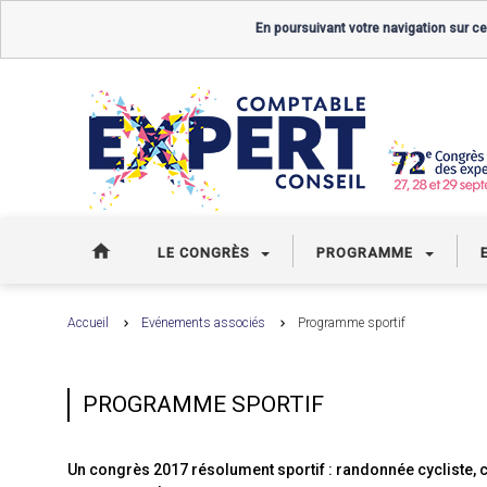
En poursuivant votre navigation sur ce
LE CONGRÈS
PROGRAMME
Accueil
Evénements associés
Programme sportif
PROGRAMME SPORTIF
Un congrès 2017 résolument sportif : randonnée cycliste, co