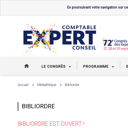
En poursuivant votre navigation sur ce
LE CONGRÈS
PROGRAMME
Accueil
Médiathèque
Bibliordre
BIBLIORDRE
BIBLIORDRE EST OUVERT !