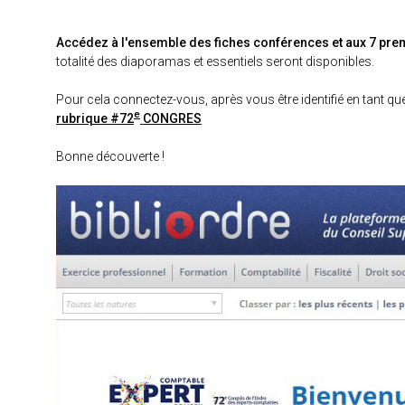
Accédez à l'ensemble des fiches conférences et aux 7 pre
totalité des diaporamas et essentiels seront disponibles.
Pour cela connectez-vous, après vous être identifié en tant qu
e
rubrique #72
CONGRES
Bonne découverte !