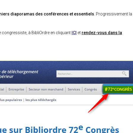
miers diaporamas des conférences et essentiels
. Progressivement la
e congressiste, à BibliOrdre en cliquant
ICI
et
rendez-vous dans la