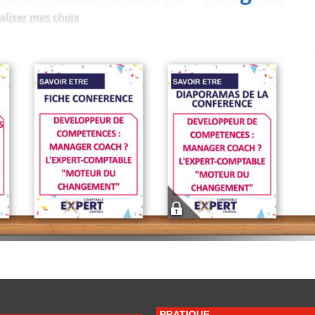
PRATIQUE