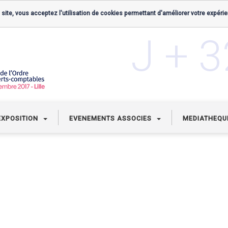
 site, vous acceptez l'utilisation de cookies permettant d'améliorer votre expérie
J + 
EXPOSITION
EVENEMENTS ASSOCIES
MEDIATHEQ