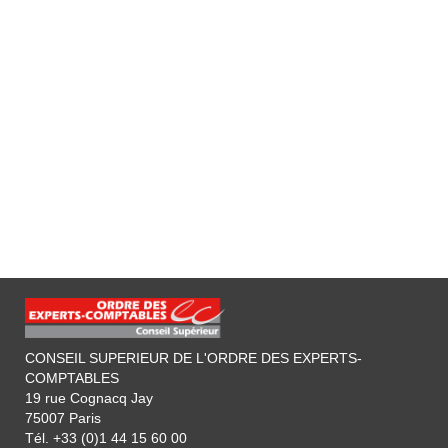
CONSEIL SUPERIEUR DE L'ORDRE DES EXPERTS-
COMPTABLES
19 rue Cognacq Jay
75007 Paris
Tél. +33 (0)1 44 15 60 00