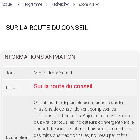
Accueil
Programme
Rechercher
Zoom Atelier
SUR LA ROUTE DU CONSEIL
INFORMATIONS ANIMATION
Jour
Mercredi après-midi
Sur la route du conseil
Intitulé
On entend dire depuis plusieurs années que les
missions de conseil doivent compléter les
missions traditionnelles. Aujourd'hui, c'est encore
plus vrai car tous les indicateurs convergent vers le
conseil : besoin des clients, baisse de la rentabilité
des missions traditionnelles, nouveau périmètre
Description