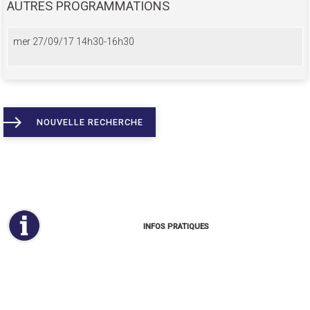
AUTRES PROGRAMMATIONS
mer 27/09/17 14h30-16h30
NOUVELLE RECHERCHE
INFOS PRATIQUES