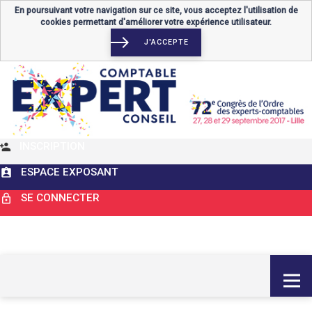
En poursuivant votre navigation sur ce site, vous acceptez l'utilisation de
cookies permettant d'améliorer votre expérience utilisateur.
J'ACCEPTE
INSCRIPTION
ESPACE EXPOSANT
SE CONNECTER
MENU