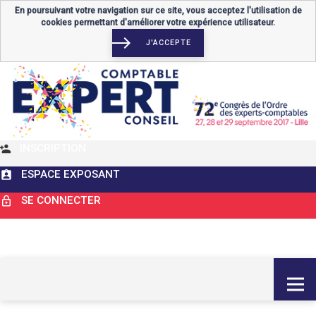
En poursuivant votre navigation sur ce site, vous acceptez l'utilisation de
cookies permettant d'améliorer votre expérience utilisateur.
J'ACCEPTE
INSCRIPTION
ESPACE EXPOSANT
SE CONNECTER
MENU