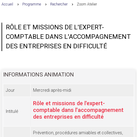
Accueil
Programme
Rechercher
Zoom Atelier
RÔLE ET MISSIONS DE L'EXPERT-
COMPTABLE DANS L'ACCOMPAGNEMENT
DES ENTREPRISES EN DIFFICULTÉ
INFORMATIONS ANIMATION
Jour
Mercredi après-midi
Rôle et missions de l'expert-
comptable dans l'accompagnement
Intitulé
des entreprises en difficulté
Prévention, procédures amiables et collectives,