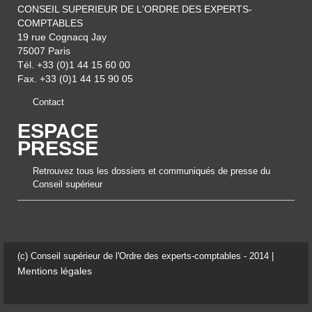
CONSEIL SUPERIEUR DE L'ORDRE DES EXPERTS-
COMPTABLES
19 rue Cognacq Jay
75007 Paris
Tél. +33 (0)1 44 15 60 00
Fax. +33 (0)1 44 15 90 05
Contact
ESPACE
PRESSE
Retrouvez tous les dossiers et communiqués de presse du
Conseil supérieur
(c) Conseil supérieur de l'Ordre des experts-comptables - 2014 |
Mentions légales