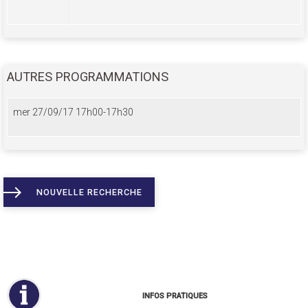
AUTRES PROGRAMMATIONS
mer 27/09/17 17h00-17h30
NOUVELLE RECHERCHE
INFOS PRATIQUES