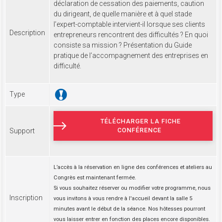
déclaration de cessation des paiements, caution
du dirigeant, de quelle manière et à quel stade
l’expert-comptable intervient-il lorsque ses clients
Description
entrepreneurs rencontrent des difficultés ? En quoi
consiste sa mission ? Présentation du Guide
pratique de l’accompagnement des entreprises en
difficulté.
Type
TÉLÉCHARGER LA FICHE
CONFÉRENCE
Support
L’accès à la réservation en ligne des conférences et ateliers au
Congrès est maintenant fermée.
Si vous souhaitez réserver ou modifier votre programme, nous
Inscription
vous invitons à vous rendre à l'accueil devant la salle 5
minutes avant le début de la séance. Nos hôtesses pourront
vous laisser entrer en fonction des places encore disponibles.