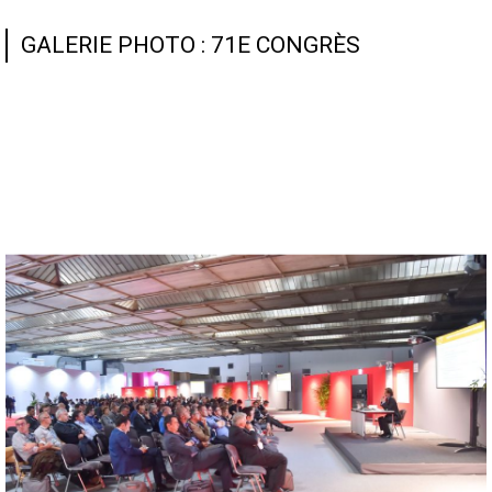
GALERIE PHOTO : 71E CONGRÈS