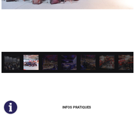
INFOS PRATIQUES