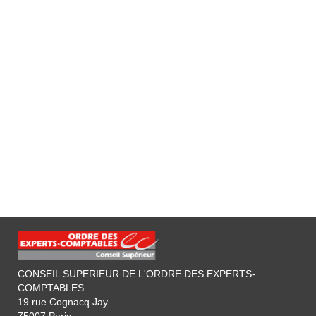
CONSEIL SUPERIEUR DE L'ORDRE DES EXPERTS-
COMPTABLES
19 rue Cognacq Jay
75007 Paris