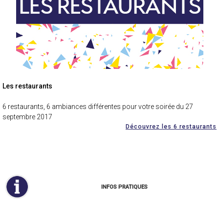
Les restaurants
6 restaurants, 6 ambiances différentes pour votre soirée du 27
septembre 2017
Découvrez les 6 restaurants
INFOS PRATIQUES