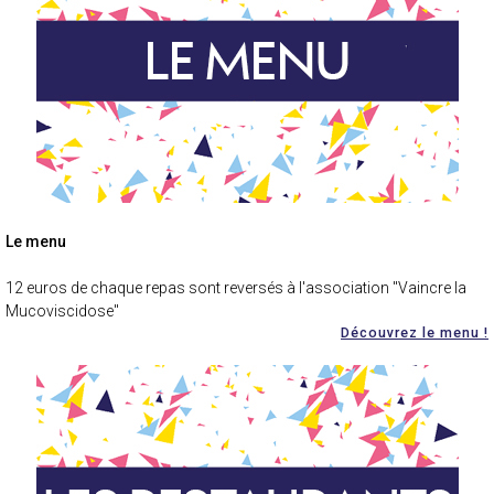
Le menu
12 euros de chaque repas sont reversés à l'association "Vaincre la
Mucoviscidose"
Découvrez le menu !