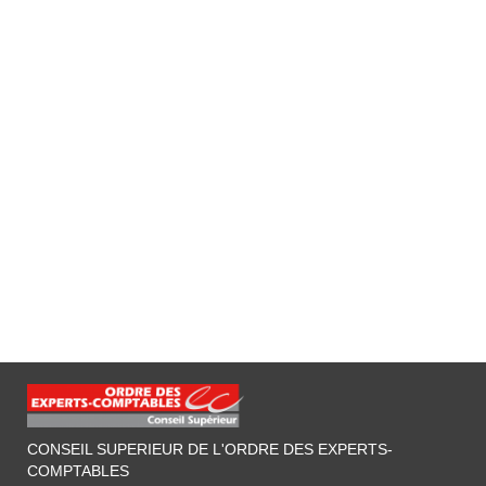
CONSEIL SUPERIEUR DE L'ORDRE DES EXPERTS-
COMPTABLES