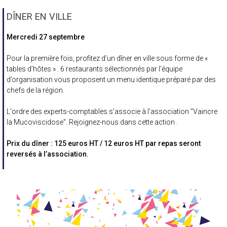
DÎNER EN VILLE
Mercredi 27 septembre
Pour la première fois, profitez d’un dîner en ville sous forme de «
tables d’hôtes » . 6 restaurants sélectionnés par l’équipe
d’organisation vous proposent un menu identique préparé par des
chefs de la région.
L'ordre des experts-comptables s'associe à l'association "Vaincre
la Mucoviscidose". Rejoignez-nous dans cette action .
Prix du dîner : 125 euros HT / 12 euros HT par repas seront
reversés à l’association.