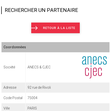
RECHERCHER UN PARTENAIRE
RETOUR À LA LISTE
Coordonnées
Société
ANECS & CJEC
Adresse
92 rue de Rivoli
Code Postal
75004
Ville
PARIS