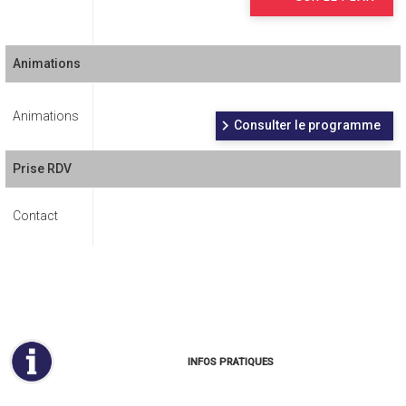
Animations
Animations
Consulter le programme
Prise RDV
Contact
INFOS PRATIQUES