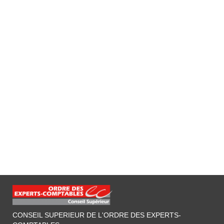
CONSEIL SUPERIEUR DE L'ORDRE DES EXPERTS-