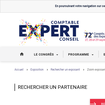
En poursuivant votre navigation sur ce
LE CONGRÈS
PROGRAMME
Accueil
Exposition
Rechercher un exposant
Zoom exposan
RECHERCHER UN PARTENAIRE
RE