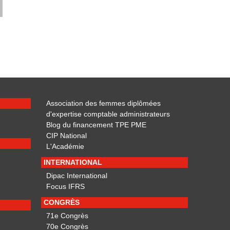
Association des femmes diplômées
d'expertise comptable administrateurs
Blog du financement TPE PME
CIP National
L'Académie
INTERNATIONAL
Dipac International
Focus IFRS
CONGRÈS
71e Congrès
70e Congrès