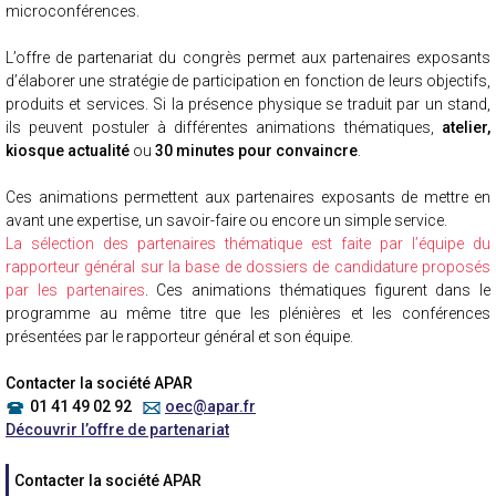
microconférences.
L’offre de partenariat du congrès permet aux partenaires exposants
d’élaborer une stratégie de participation en fonction de leurs objectifs,
produits et services. Si la présence physique se traduit par un stand,
ils peuvent postuler à différentes animations thématiques,
atelier,
kiosque actualité
ou
30 minutes pour convaincre
.
Ces animations permettent aux partenaires exposants de mettre en
avant une expertise, un savoir-faire ou encore un simple service.
La sélection des partenaires thématique est faite par l’équipe du
rapporteur général sur la base de dossiers de candidature proposés
par les partenaires
. Ces animations thématiques figurent dans le
programme au même titre que les plénières et les conférences
présentées par le rapporteur général et son équipe.
Contacter la société APAR
01 41 49 02 92
oec@apar.fr
Découvrir l’offre de partenariat
Contacter la société APAR