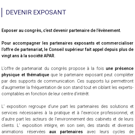
DEVENIR EXPOSANT
Exposer au congrès, c’est devenir partenaire de l’évènement.
Pour accompagner les partenaires exposants et commercialiser
l’offre de partenariat, le Conseil supérieur fait appel depuis plus de
vingt ans à la société APAR.
L’offre de partenariat du congrès propose à la fois
une présence
physique et thématique
que le partenaire exposant peut compléter
par des supports de communication. Ces supports lui permettront
d’augmenter la fréquentation de son stand tout en ciblant les experts-
comptables en fonction de leur centre d’intérêt.
L' exposition regroupe d'une part les partenaires des solutions et
services nécessaires à la pratique et à l'exercice professionnel, et
d'autre part les acteurs de l'environnement des cabinets et de leurs
clients. L’ exposition intègre, en son sein, des stands et diverses
animations réservées
aux partenaires
avec leurs cycles de