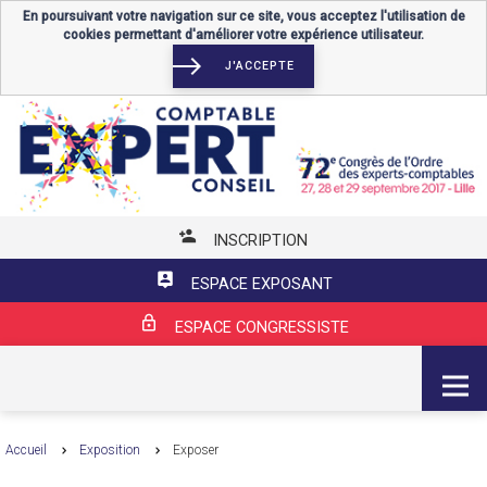
En poursuivant votre navigation sur ce site, vous acceptez l'utilisation de
cookies permettant d'améliorer votre expérience utilisateur.
J'ACCEPTE
INSCRIPTION
ESPACE EXPOSANT
ESPACE CONGRESSISTE
MENU
Accueil
Exposition
Exposer