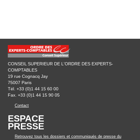
CONSEIL SUPERIEUR DE L'ORDRE DES EXPERTS-
COMPTABLES
19 rue Cognacq Jay
75007 Paris
Tél. +33 (0)1 44 15 60 00
Fax. +33 (0)1 44 15 90 05
Contact
ESPACE
PRESSE
Retrouvez tous les dossiers et communiqués de presse du