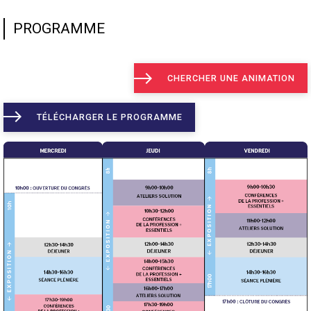
PROGRAMME
CHERCHER UNE ANIMATION
TÉLÉCHARGER LE PROGRAMME