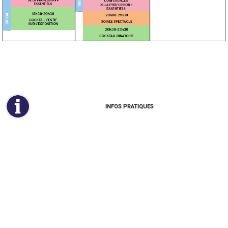
INFOS PRATIQUES