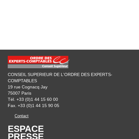
CONSEIL SUPERIEUR DE L'ORDRE DES EXPERTS-
COMPTABLES
19 rue Cognacq Jay
75007 Paris
Tél. +33 (0)1 44 15 60 00
Fax. +33 (0)1 44 15 90 05
Contact
ESPACE
PRESSE