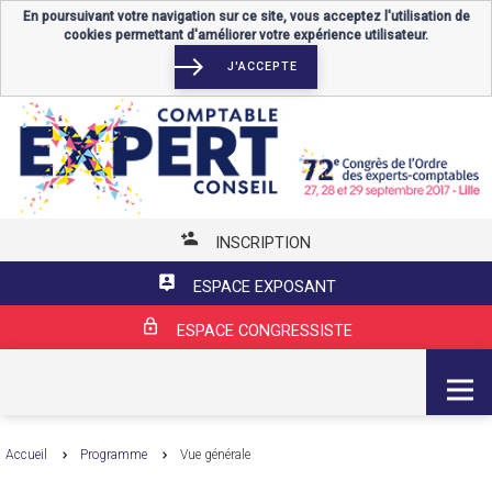
En poursuivant votre navigation sur ce site, vous acceptez l'utilisation de
cookies permettant d'améliorer votre expérience utilisateur.
J'ACCEPTE
INSCRIPTION
ESPACE EXPOSANT
ESPACE CONGRESSISTE
MENU
Accueil
Programme
Vue générale